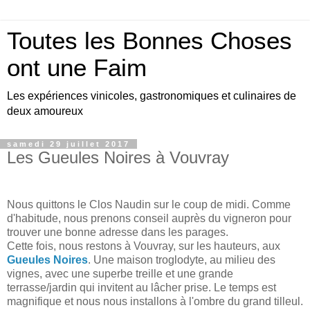
Toutes les Bonnes Choses
ont une Faim
Les expériences vinicoles, gastronomiques et culinaires de
deux amoureux
samedi 29 juillet 2017
Les Gueules Noires à Vouvray
Nous quittons le Clos Naudin sur le coup de midi. Comme
d'habitude, nous prenons conseil auprès du vigneron pour
trouver une bonne adresse dans les parages.
Cette fois, nous restons à Vouvray, sur les hauteurs, aux
Gueules Noires
. Une maison troglodyte, au milieu des
vignes, avec une superbe treille et une grande
terrasse/jardin qui invitent au lâcher prise. Le temps est
magnifique et nous nous installons à l'ombre du grand tilleul.