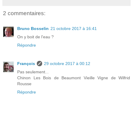
2 commentaires:
Bruno Bosselin
21 octobre 2017 à 16:41
On y boit de l'eau ?
Répondre
François
29 octobre 2017 à 00:12
Pas seulement...
Chinon Les Bois de Beaumont Vieille Vigne de Wilfrid
Rousse
Répondre