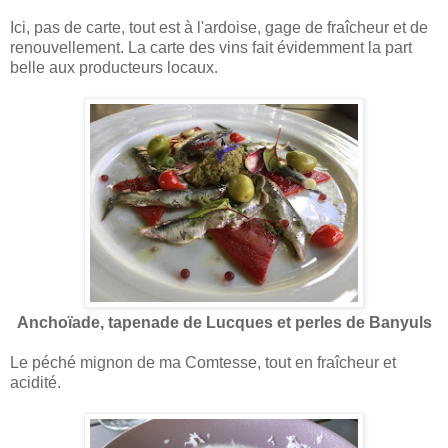
Ici, pas de carte, tout est à l'ardoise, gage de fraîcheur et de
renouvellement. La carte des vins fait évidemment la part
belle aux producteurs locaux.
Anchoïade, tapenade de Lucques et perles de Banyuls
Le péché mignon de ma Comtesse, tout en fraîcheur et
acidité.