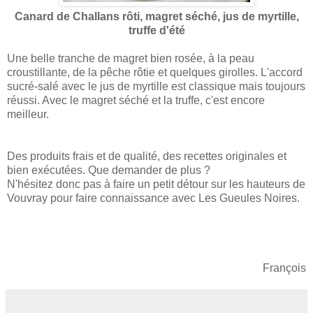
Canard de Challans rôti, magret séché, jus de myrtille,
truffe d'été
Une belle tranche de magret bien rosée, à la peau
croustillante, de la pêche rôtie et quelques girolles. L'accord
sucré-salé avec le jus de myrtille est classique mais toujours
réussi. Avec le magret séché et la truffe, c'est encore
meilleur.
Des produits frais et de qualité, des recettes originales et
bien exécutées. Que demander de plus ?
N'hésitez donc pas à faire un petit détour sur les hauteurs de
Vouvray pour faire connaissance avec Les Gueules Noires.
François