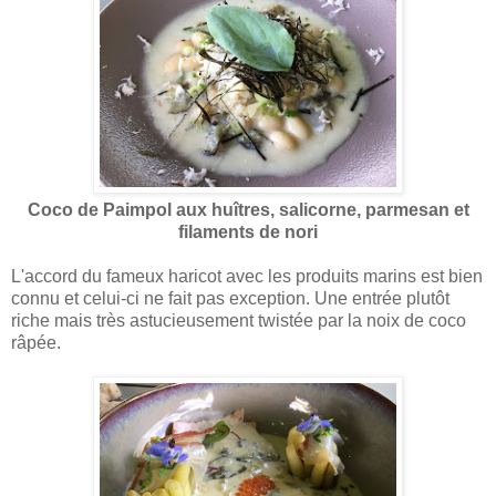
Coco de Paimpol aux huîtres, salicorne, parmesan et
filaments de nori
L'accord du fameux haricot avec les produits marins est bien
connu et celui-ci ne fait pas exception. Une entrée plutôt
riche mais très astucieusement twistée par la noix de coco
râpée.