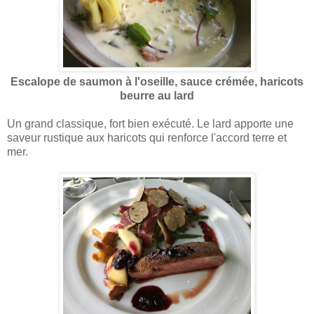
Escalope de saumon à l'oseille, sauce crémée, haricots
beurre au lard
Un grand classique, fort bien exécuté. Le lard apporte une
saveur rustique aux haricots qui renforce l'accord terre et
mer.