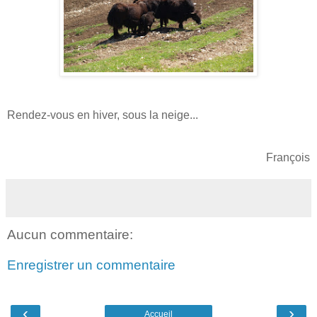
Rendez-vous en hiver, sous la neige...
François
Aucun commentaire:
Enregistrer un commentaire
‹
›
Accueil