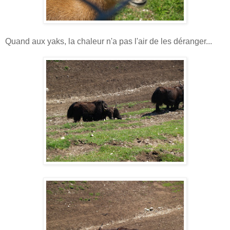
Quand aux yaks, la chaleur n'a pas l'air de les déranger...