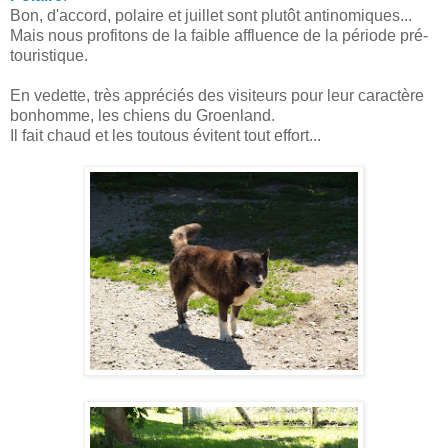
Bon, d'accord, polaire et juillet sont plutôt antinomiques...
Mais nous profitons de la faible affluence de la période pré-
touristique.
En vedette, très appréciés des visiteurs pour leur caractère
bonhomme, les chiens du Groenland.
Il fait chaud et les toutous évitent tout effort...