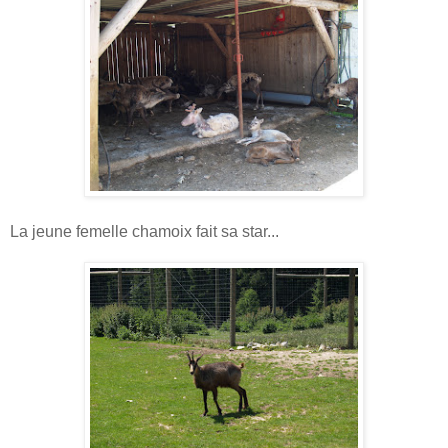
La jeune femelle chamoix fait sa star...