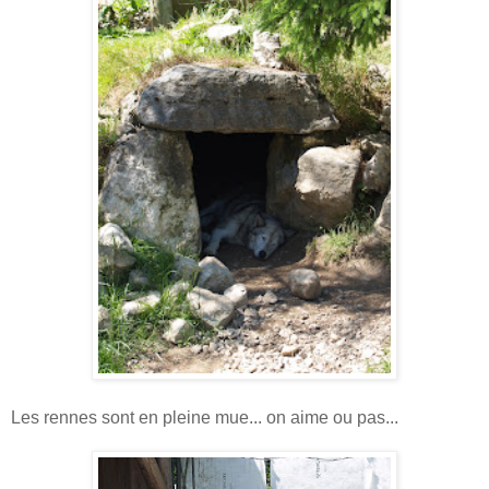
Les rennes sont en pleine mue... on aime ou pas...