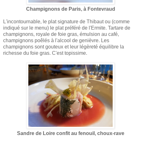
Champignons de Paris, à Fontevraud
L'incontournable, le plat signature de Thibaut ou (comme
indiqué sur le menu) le plat préféré de l'Ermite. Tartare de
champignons, royale de foie gras, émulsion au café,
champignons poêlés à l'alcool de genièvre. Les
champignons sont gouteux et leur légèreté équilibre la
richesse du foie gras. C'est topissime.
Sandre de Loire confit au fenouil, choux-rave