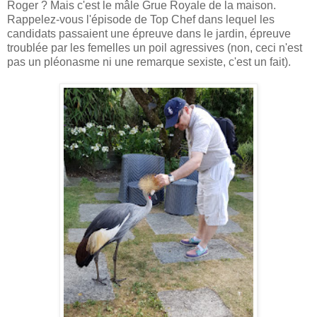
Roger ? Mais c'est le mâle Grue Royale de la maison.
Rappelez-vous l'épisode de Top Chef dans lequel les
candidats passaient une épreuve dans le jardin, épreuve
troublée par les femelles un poil agressives (non, ceci n'est
pas un pléonasme ni une remarque sexiste, c'est un fait).