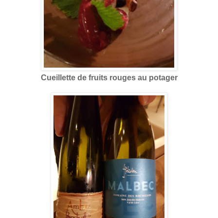
Cueillette de fruits rouges au potager