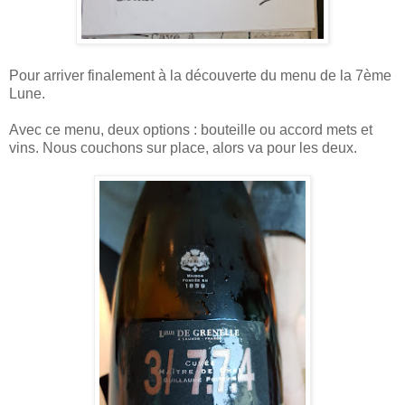
Pour arriver finalement à la découverte du menu de la 7ème
Lune.
Avec ce menu, deux options : bouteille ou accord mets et
vins. Nous couchons sur place, alors va pour les deux.