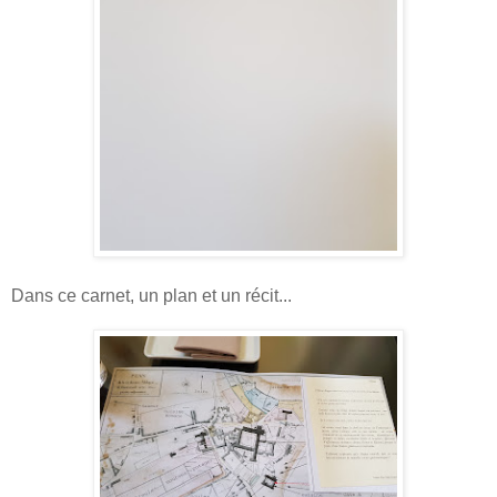
Dans ce carnet, un plan et un récit...