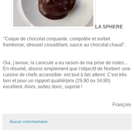
LA SPHERE
"Coque de chocolat croquante, compotée et sorbet
framboise, streusel croustillant, sauce au chocolat chaud".
Oui, j'avoue, la canicule a eu raison de ma prise de notes...
En résumé, disons simplement que l'objectif de Norbert -une
cuisine de chefs accessible- est tout à fait atteint. C'est très
bon et pour un rapport qualité/prix (29,90 ou 34,90)
excellent. Alors, sortez donc, sapristi !
François
Aucun commentaire: