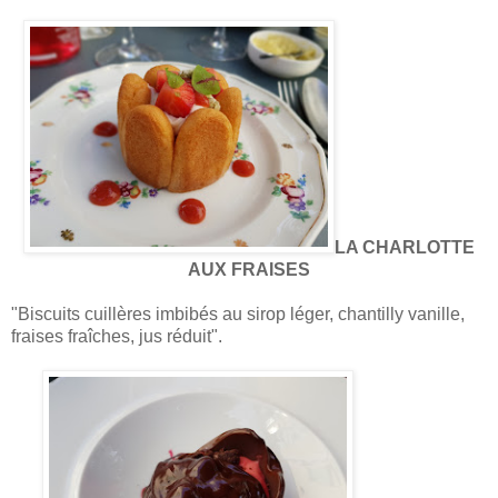
LA CHARLOTTE
AUX FRAISES
"Biscuits cuillères imbibés au sirop léger, chantilly vanille,
fraises fraîches, jus réduit".