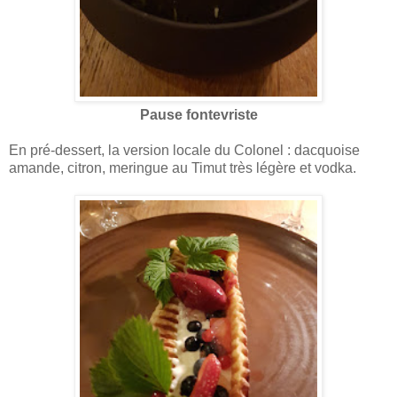
Pause fontevriste
En pré-dessert, la version locale du Colonel : dacquoise
amande, citron, meringue au Timut très légère et vodka.