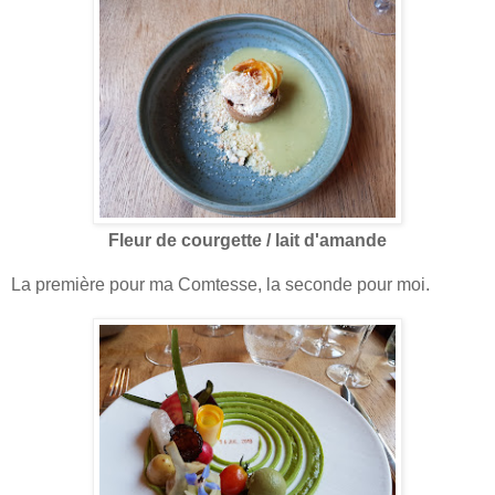
Fleur de courgette / lait d'amande
La première pour ma Comtesse, la seconde pour moi.