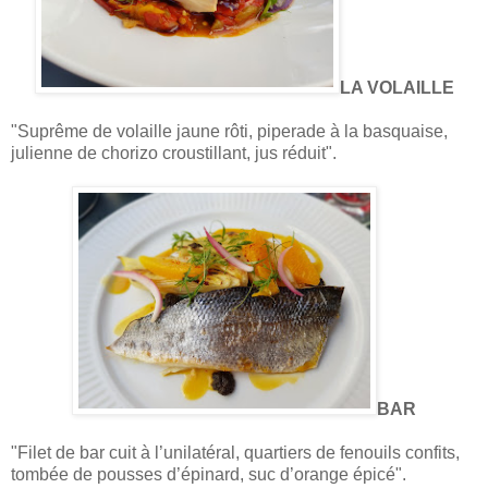
LA VOLAILLE
"Suprême de volaille jaune rôti, piperade à la basquaise,
julienne de chorizo croustillant, jus réduit".
BAR
"Filet de bar cuit à l’unilatéral, quartiers de fenouils confits,
tombée de pousses d’épinard, suc d’orange épicé".