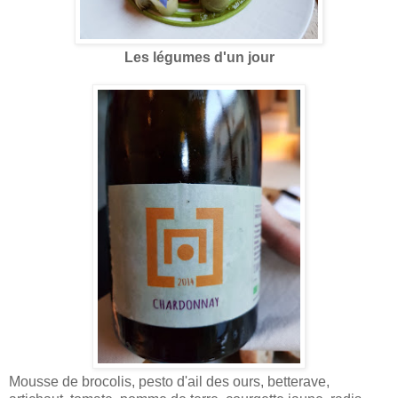
Les légumes d'un jour
Mousse de brocolis, pesto d'ail des ours, betterave,