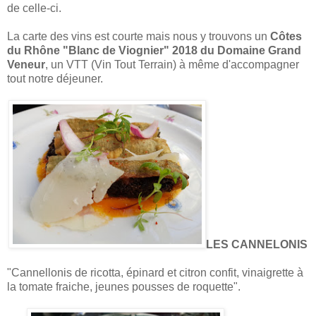
de celle-ci.
La carte des vins est courte mais nous y trouvons un
Côtes
du Rhône "Blanc de Viognier" 2018 du Domaine Grand
Veneur
, un VTT (Vin Tout Terrain) à même d'accompagner
tout notre déjeuner.
LES CANNELONIS
"Cannellonis de ricotta, épinard et citron confit, vinaigrette à
la tomate fraiche, jeunes pousses de roquette".