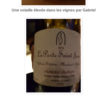
Une volaille élevée dans les vignes par Gabriel