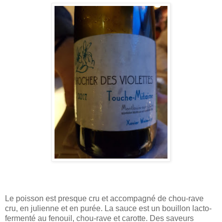
Le poisson est presque cru et accompagné de chou-rave
cru, en julienne et en purée. La sauce est un bouillon lacto-
fermenté au fenouil, chou-rave et carotte. Des saveurs