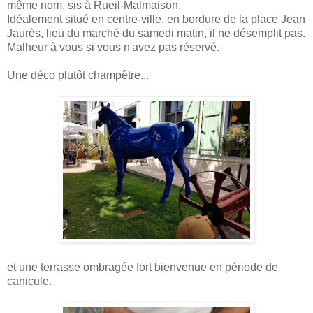
même nom, sis à Rueil-Malmaison.
Idéalement situé en centre-ville, en bordure de la place Jean
Jaurès, lieu du marché du samedi matin, il ne désemplit pas.
Malheur à vous si vous n'avez pas réservé.
Une déco plutôt champêtre...
et une terrasse ombragée fort bienvenue en période de
canicule.