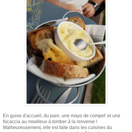
En guise d'accueil, du pain, une mayo de compet' et une
focaccia au moelleux à tomber à la renverse !
Malheureusement, elle est faite dans les cuisines du