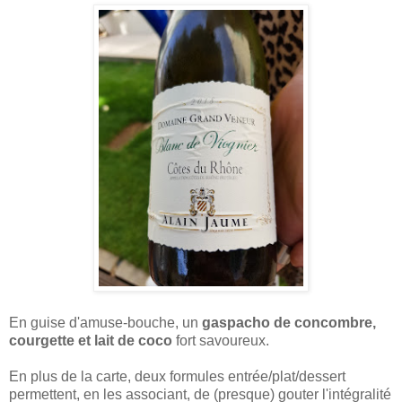
En guise d'amuse-bouche, un
gaspacho de concombre,
courgette et lait de coco
fort savoureux.
En plus de la carte, deux formules entrée/plat/dessert
permettent, en les associant, de (presque) gouter l'intégralité