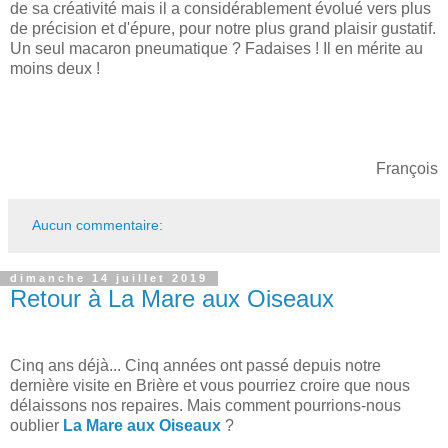
de sa créativité mais il a considérablement évolué vers plus
de précision et d'épure, pour notre plus grand plaisir gustatif.
Un seul macaron pneumatique ? Fadaises ! Il en mérite au
moins deux !
François
Aucun commentaire:
dimanche 14 juillet 2019
Retour à La Mare aux Oiseaux
Cinq ans déjà... Cinq années ont passé depuis notre
dernière visite en Brière et vous pourriez croire que nous
délaissons nos repaires. Mais comment pourrions-nous
oublier
La Mare aux Oiseaux
?