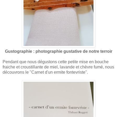
Gustographie : photographie gustative de notre terroir
Pendant que nous dégustons cette petite mise en bouche
fraiche et croustillante de miel, lavande et chèvre fumé, nous
découvrons le "Carnet d'un ermite fontevriste".