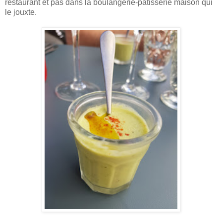
restaurant et pas dans la boulangerie-pâtisserie maison qui
le jouxte.