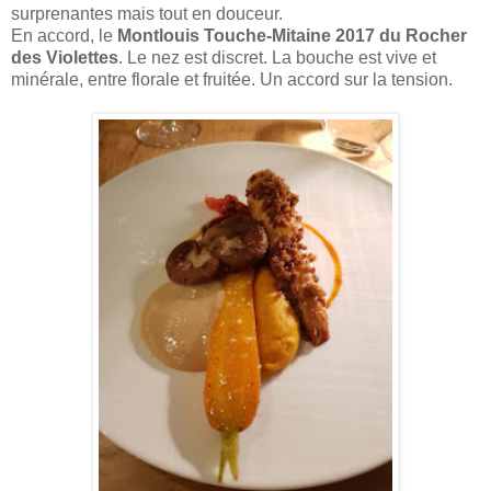
surprenantes mais tout en douceur.
En accord, le
Montlouis Touche-Mitaine 2017 du Rocher
des Violettes
. Le nez est discret. La bouche est vive et
minérale, entre florale et fruitée. Un accord sur la tension.