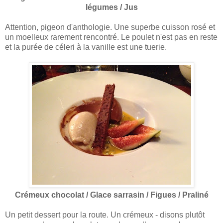
légumes / Jus
Attention, pigeon d'anthologie. Une superbe cuisson rosé et
un moelleux rarement rencontré. Le poulet n'est pas en reste
et la purée de céleri à la vanille est une tuerie.
Crémeux chocolat / Glace sarrasin / Figues / Praliné
Un petit dessert pour la route. Un crémeux - disons plutôt