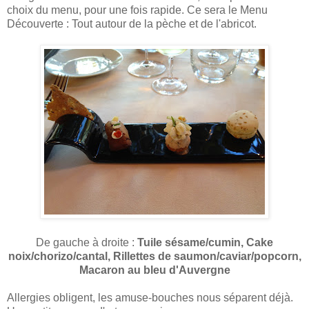
choix du menu, pour une fois rapide. Ce sera le Menu
Découverte : Tout autour de la pèche et de l'abricot.
De gauche à droite :
Tuile sésame/cumin, Cake
noix/chorizo/cantal, Rillettes de saumon/caviar/popcorn,
Macaron au bleu d'Auvergne
Allergies obligent, les amuse-bouches nous séparent déjà.