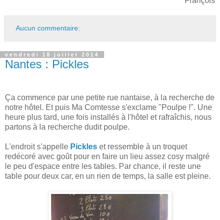
François
Aucun commentaire:
vendredi 18 juillet 2014
Nantes : Pickles
Ça commence par une petite rue nantaise, à la recherche de
notre hôtel. Et puis Ma Comtesse s'exclame "Poulpe !". Une
heure plus tard, une fois installés à l'hôtel et rafraîchis, nous
partons à la recherche dudit poulpe.
L'endroit s'appelle
Pickles
et ressemble à un troquet
redécoré avec goût pour en faire un lieu assez cosy malgré
le peu d'espace entre les tables. Par chance, il reste une
table pour deux car, en un rien de temps, la salle est pleine.