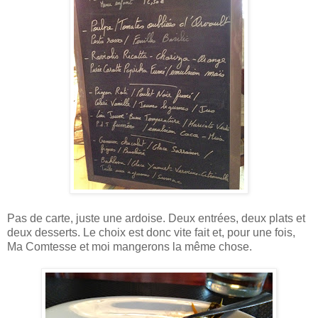
Pas de carte, juste une ardoise. Deux entrées, deux plats et
deux desserts. Le choix est donc vite fait et, pour une fois,
Ma Comtesse et moi mangerons la même chose.