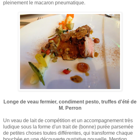
pleinement le macaron pneumatique.
Longe de veau fermier, condiment pesto, truffes d'été de
M. Perron
Un veau de lait de compétition et un accompagnement très
ludique sous la forme d'un trait de (bonne) purée parsemée
de petites choses toutes différentes, qui transforme chaque
bouchée en une découverte gustative nouvelle. Mention