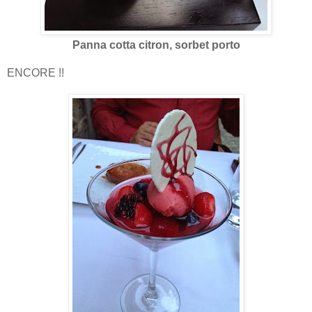
Panna cotta citron, sorbet porto
ENCORE !!