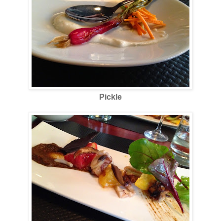
Pickle