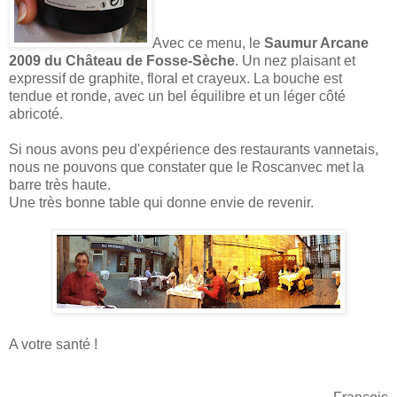
Avec ce menu, le
Saumur Arcane
2009 du Château de Fosse-Sèche
. Un nez plaisant et
expressif de graphite, floral et crayeux. La bouche est
tendue et ronde, avec un bel équilibre et un léger côté
abricoté.
Si nous avons peu d'expérience des restaurants vannetais,
nous ne pouvons que constater que le Roscanvec met la
barre très haute.
Une très bonne table qui donne envie de revenir.
A votre santé !