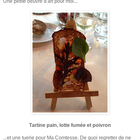
Une petite oeuvre d'art pour moi...
Tartine pain, lotte fumée et poivron
...et une tuerie pour Ma Comtesse. De quoi regretter de ne