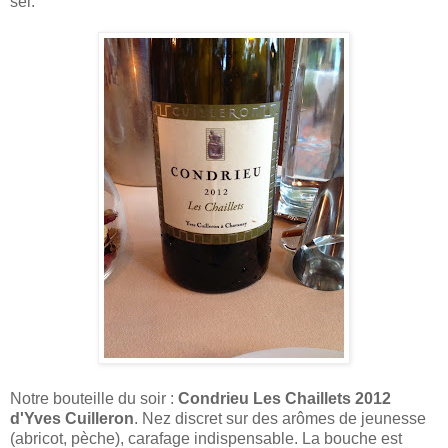
sel.
Notre bouteille du soir :
Condrieu Les Chaillets 2012
d'Yves Cuilleron
. Nez discret sur des arômes de jeunesse
(abricot, pèche), carafage indispensable. La bouche est