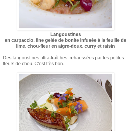
Langoustines
en carpaccio, fine gelée de bonite infusée à la feuille de
lime, chou-fleur en aigre-doux, curry et raisin
Des langoustines ultra-fraîches, rehaussées par les petites
fleurs de chou. C'est très bon.