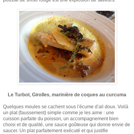
Le Turbot, Girolles, marinière de coques au curcuma
Quelques moules se cachent sous l'écume d'ail doux. Voilà
un plat (faussement) simple comme je les aime : une
cuisson parfaite du poisson, un accompagnement bien
choisi et de qualité, une sauce goûteuse qui donne envie de
saucer. Un plat parfaitement exécuté et qui justifie