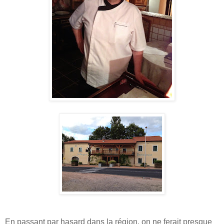
En passant par hasard dans la région, on ne ferait presque