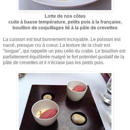
Lotte de nos côtes
cuite à basse température, petits pois à la française,
bouillon de coquillages lié à la pâte de crevettes
La cuisson est tout bonnement incroyable. Le poisson est
nacré, presque cru à coeur. La texture de la chair est
"longue", qui rappelle un peu celle du crabe. Le bouillon est
parfaitement équilibrée malgré le fort potentiel gustatif de la
pâte de crevettes et il n'écrase pas les petits pois.