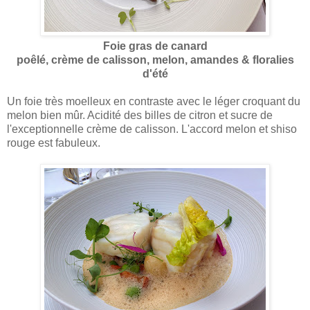
Foie gras de canard
poêlé, crème de calisson, melon, amandes & floralies
d'été
Un foie très moelleux en contraste avec le léger croquant du
melon bien mûr. Acidité des billes de citron et sucre de
l'exceptionnelle crème de calisson. L'accord melon et shiso
rouge est fabuleux.