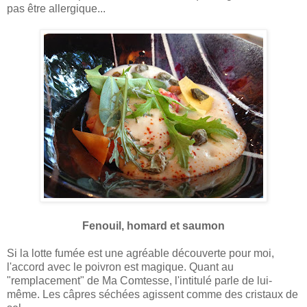
pas être allergique...
Fenouil, homard et saumon
Si la lotte fumée est une agréable découverte pour moi,
l'accord avec le poivron est magique. Quant au
"remplacement" de Ma Comtesse, l'intitulé parle de lui-
même. Les câpres séchées agissent comme des cristaux de