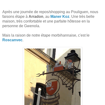
Après une journée de repos/shopping au Pouliguen, nous
faisons étape à
Arradon
, au
Maner Koz
. Une très belle
maison, très confortable et une parfaite hôtesse en la
personne de Gwenola.
Mais la raison de notre étape morbihannaise, c'est le
Roscanvec
.