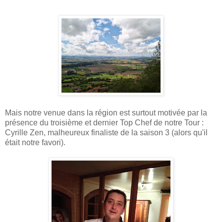
Mais notre venue dans la région est surtout motivée par la
présence du troisième et dernier Top Chef de notre Tour :
Cyrille Zen, malheureux finaliste de la saison 3 (alors qu'il
était notre favori).