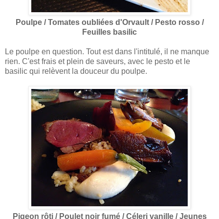
Poulpe / Tomates oubliées d'Orvault / Pesto rosso /
Feuilles basilic
Le poulpe en question. Tout est dans l'intitulé, il ne manque
rien. C'est frais et plein de saveurs, avec le pesto et le
basilic qui relèvent la douceur du poulpe.
Pigeon rôti / Poulet noir fumé / Céleri vanille / Jeunes