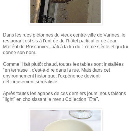
Dans les rues piétonnes du vieux centre-ville de Vannes, le
restaurant est sis à l'entrée de l'hôtel particulier de Jean
Macéot de Roscanvec, bâti à la fin du 17ème siècle et qui lui
donne son nom.
Comme il fait plutôt chaud, toutes les tables sont installées
"en terrasse", c'est-à-dire dans la rue. Mais dans cet
environnement historique, l'expérience devient
délicieusement surréaliste.
Après toutes les agapes de ces derniers jours, nous faisons
"light" en choisissant le menu Collection "Eté".