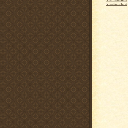
Vins-Sud-Ouest