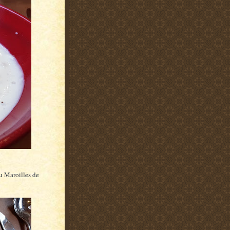
u Maroilles de