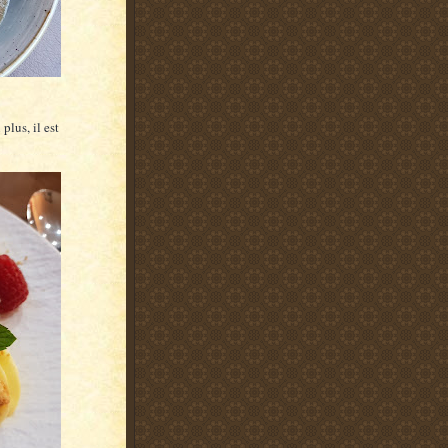
lus, il est