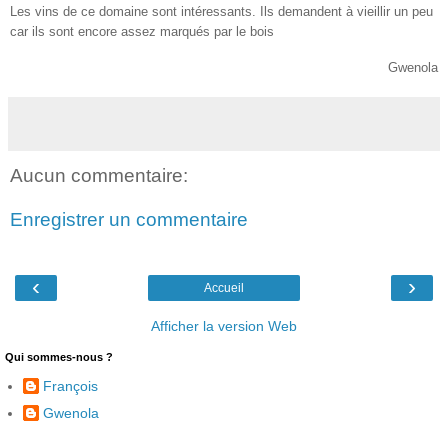
Les vins de ce domaine sont intéressants. Ils demandent à vieillir un peu
car ils sont encore assez marqués par le bois
Gwenola
Aucun commentaire:
Enregistrer un commentaire
‹
›
Accueil
Afficher la version Web
Qui sommes-nous ?
François
Gwenola