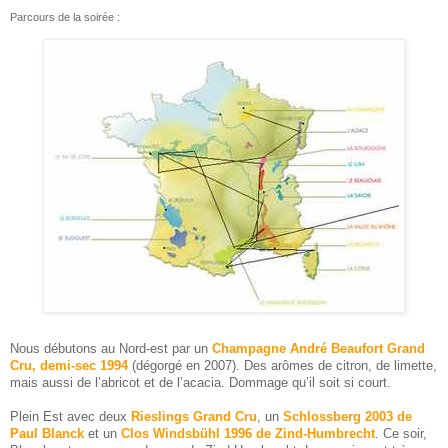
Parcours de la soirée :
Nous débutons au Nord-est par un
Champagne André Beaufort Grand
Cru, demi-sec 1994
(dégorgé en 2007). Des arômes de citron, de limette,
mais aussi de l’abricot et de l’acacia. Dommage qu’il soit si court.
Plein Est avec deux
Rieslings Grand Cru
, un
Schlossberg 2003 de
Paul Blanck
et un
Clos Windsbühl 1996 de Zind-Humbrecht
. Ce soir,