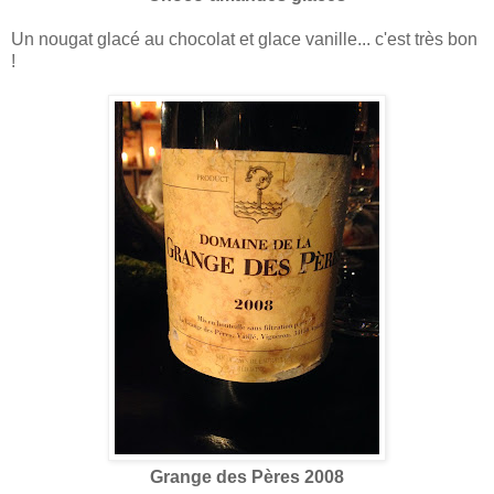
Un nougat glacé au chocolat et glace vanille... c'est très bon
!
Grange des Pères 2008