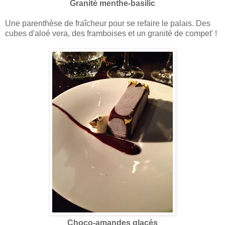
Granité menthe-basilic
Une parenthèse de fraîcheur pour se refaire le palais. Des
cubes d'aloé vera, des framboises et un granité de compet' !
Choco-amandes glacés