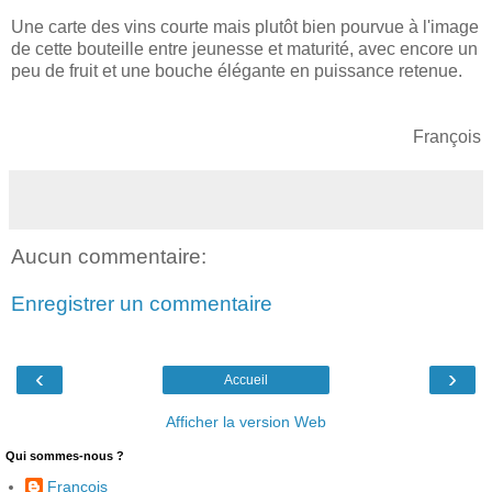
Une carte des vins courte mais plutôt bien pourvue à l'image
de cette bouteille entre jeunesse et maturité, avec encore un
peu de fruit et une bouche élégante en puissance retenue.
François
Aucun commentaire:
Enregistrer un commentaire
‹
›
Accueil
Afficher la version Web
Qui sommes-nous ?
François