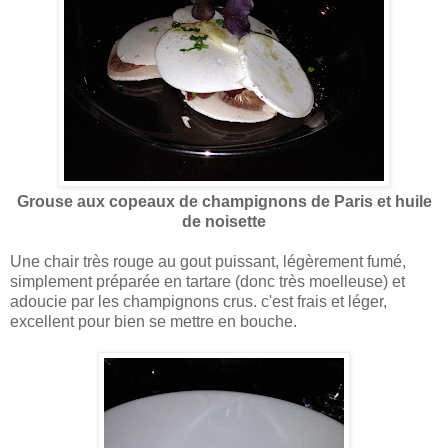
Grouse aux copeaux de champignons de Paris et huile
de noisette
Une chair très rouge au gout puissant, légèrement fumé,
simplement préparée en tartare (donc très moelleuse) et
adoucie par les champignons crus. c'est frais et léger,
excellent pour bien se mettre en bouche.