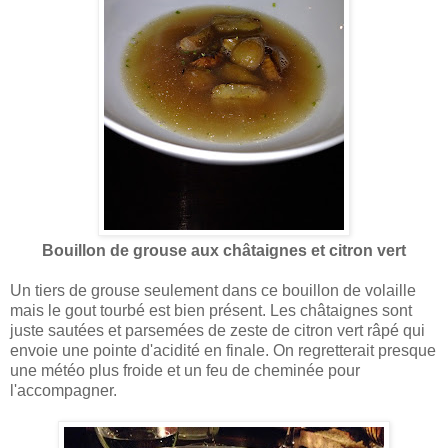
Bouillon de grouse aux châtaignes et citron vert
Un tiers de grouse seulement dans ce bouillon de volaille
mais le gout tourbé est bien présent. Les châtaignes sont
juste sautées et parsemées de zeste de citron vert râpé qui
envoie une pointe d'acidité en finale. On regretterait presque
une météo plus froide et un feu de cheminée pour
l'accompagner.