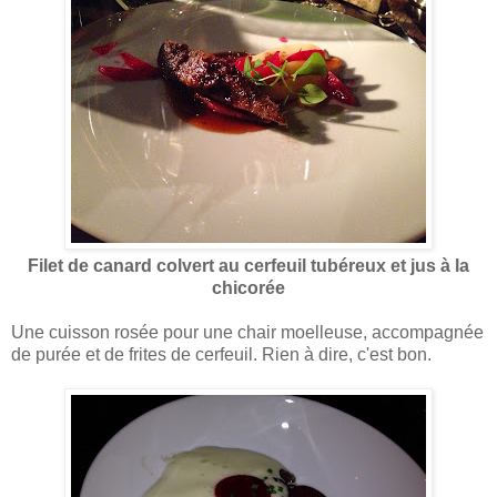
Filet de canard colvert au cerfeuil tubéreux et jus à la
chicorée
Une cuisson rosée pour une chair moelleuse, accompagnée
de purée et de frites de cerfeuil. Rien à dire, c'est bon.