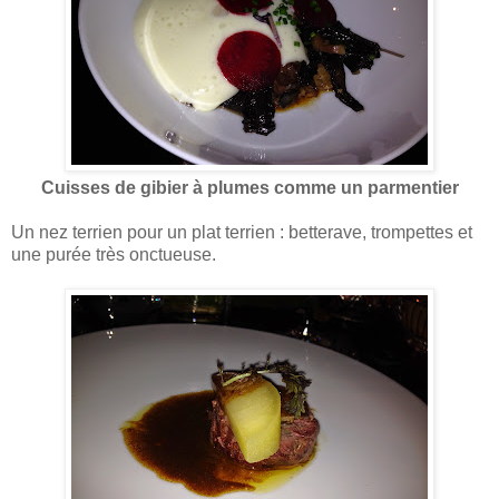
Cuisses de gibier à plumes comme un parmentier
Un nez terrien pour un plat terrien : betterave, trompettes et
une purée très onctueuse.