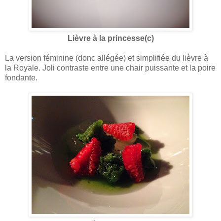
Lièvre à la princesse(c)
La version féminine (donc allégée) et simplifiée du lièvre à
la Royale. Joli contraste entre une chair puissante et la poire
fondante.