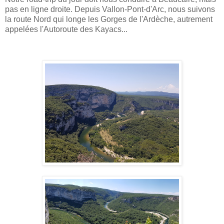
pas en ligne droite. Depuis Vallon-Pont-d'Arc, nous suivons
la route Nord qui longe les Gorges de l'Ardèche, autrement
appelées l'Autoroute des Kayacs...