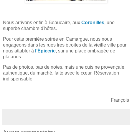
Nous arrivons enfin à Beaucaire, aux
Coronilles
, une
superbe chambre d'hôtes.
Pour cette première soirée en Camargue, nous nous
engageons dans les rues très étroites de la vieille ville pour
nous attabler à
l’Épicerie
, sur une place ombragée de
platanes.
Pas de photos, pas de notes, mais une cuisine provençale,
authentique, du marché, faite avec le cœur. Réservation
indispensable.
François