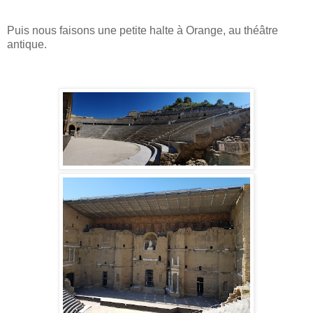
Puis nous faisons une petite halte à Orange, au théâtre
antique.