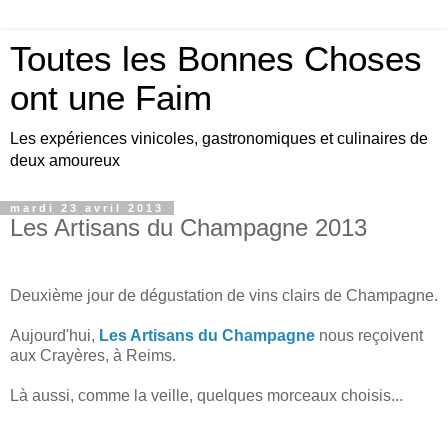
Toutes les Bonnes Choses
ont une Faim
Les expériences vinicoles, gastronomiques et culinaires de
deux amoureux
mardi 23 avril 2013
Les Artisans du Champagne 2013
Deuxième jour de dégustation de vins clairs de Champagne.
Aujourd'hui,
Les Artisans du Champagne
nous reçoivent
aux Crayères, à Reims.
Là aussi, comme la veille, quelques morceaux choisis...