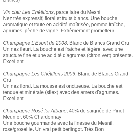
Vin clair Les Chétillons
, parcellaire du Mesnil
Nez très expressif, floral et fruits blancs. Une bouche
aromatique et toute en acidité maîtrisée, pomme fraîche,
agrumes, pêche de vigne. Extrêmement prometteur
Champagne L'Esprit de 2008
, Blanc de Blancs Grand Cru
Un nez fleuri. La bouche est fraiche et légère, avec une
structure fine et une acidité d'agrumes (citron vert) présente.
Excellent
Champagne Les Chétillons 2006
, Blanc de Blancs Grand
Cru
Un nez floral. La mousse est onctueuse. La bouche est
tendue et minérale (silex) avec des amers d'agrumes.
Excellent
Champagne Rosé for Albane
, 40% de saignée de Pinot
Meunier, 60% Chardonnay
Une bouche gourmande avec la finesse du Mesnil,
rose/groseille. Un vrai petit berlingot. Très Bon