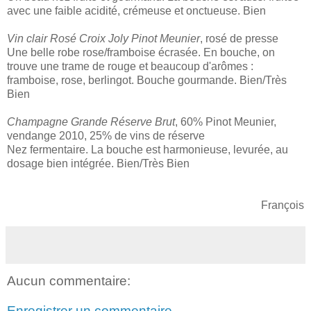
avec une faible acidité, crémeuse et onctueuse. Bien
Vin clair Rosé Croix Joly Pinot Meunier
, rosé de presse
Une belle robe rose/framboise écrasée. En bouche, on
trouve une trame de rouge et beaucoup d'arômes :
framboise, rose, berlingot. Bouche gourmande. Bien/Très
Bien
Champagne Grande Réserve Brut
, 60% Pinot Meunier,
vendange 2010, 25% de vins de réserve
Nez fermentaire. La bouche est harmonieuse, levurée, au
dosage bien intégrée. Bien/Très Bien
François
Aucun commentaire:
Enregistrer un commentaire