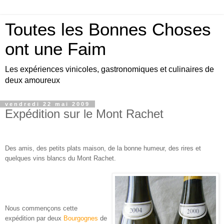
Toutes les Bonnes Choses
ont une Faim
Les expériences vinicoles, gastronomiques et culinaires de
deux amoureux
vendredi 22 mai 2009
Expédition sur le Mont Rachet
Des amis, des petits plats maison, de la bonne humeur, des rires et
quelques vins blancs du Mont Rachet.
Nous commençons cette
expédition par deux
Bourgognes
de