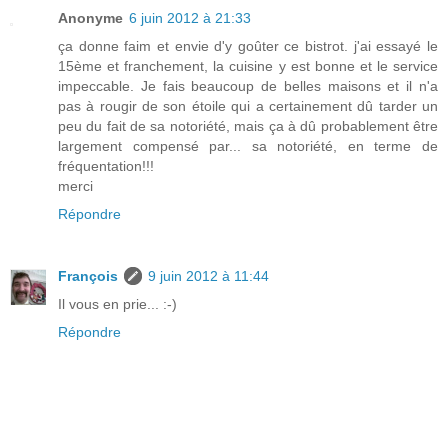
Anonyme
6 juin 2012 à 21:33
ça donne faim et envie d'y goûter ce bistrot. j'ai essayé le
15ème et franchement, la cuisine y est bonne et le service
impeccable. Je fais beaucoup de belles maisons et il n'a
pas à rougir de son étoile qui a certainement dû tarder un
peu du fait de sa notoriété, mais ça à dû probablement être
largement compensé par... sa notoriété, en terme de
fréquentation!!!
merci
Répondre
François
9 juin 2012 à 11:44
Il vous en prie... :-)
Répondre