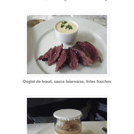
Onglet de bœuf, sauce béarnaise, frites fraiches