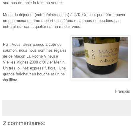
sort pas de table la faim au ventre.
Menu du déjeuner (entrée/plat/dessert) à 27€. On peut peut-être trouver
un peu mieux comme rapport qualité/prix mais nous ne boudons pas
notre plaisir car la qualité est au rendez-vous.
PS : Vous l'avez aperçu à coté du
saumon, nous nous sommes régalés
de ce Mâcon La Roche Vineuse
Vieilles Vignes 2009 d'Olivier Merlin.
Un très joli nez expressif, floral. Une
grande fraicheur en bouche et un bel
équilibre.
François
2 commentaires: