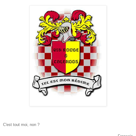
C'est tout moi, non ?