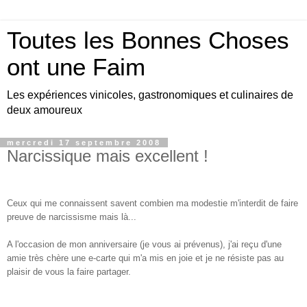
Toutes les Bonnes Choses
ont une Faim
Les expériences vinicoles, gastronomiques et culinaires de
deux amoureux
mercredi 17 septembre 2008
Narcissique mais excellent !
Ceux qui me connaissent savent combien ma modestie m'interdit de faire
preuve de narcissisme mais là...
A l'occasion de mon anniversaire (je vous ai prévenus), j'ai reçu d'une
amie très chère une e-carte qui m'a mis en joie et je ne résiste pas au
plaisir de vous la faire partager.