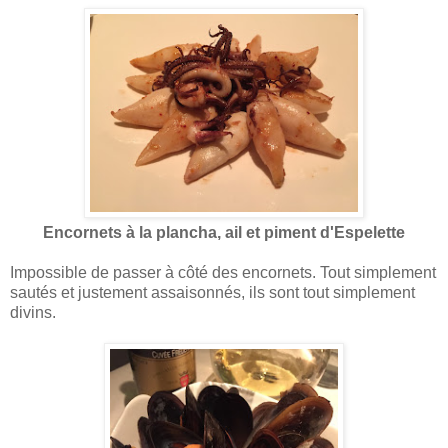
Encornets à la plancha, ail et piment d'Espelette
Impossible de passer à côté des encornets. Tout simplement
sautés et justement assaisonnés, ils sont tout simplement
divins.