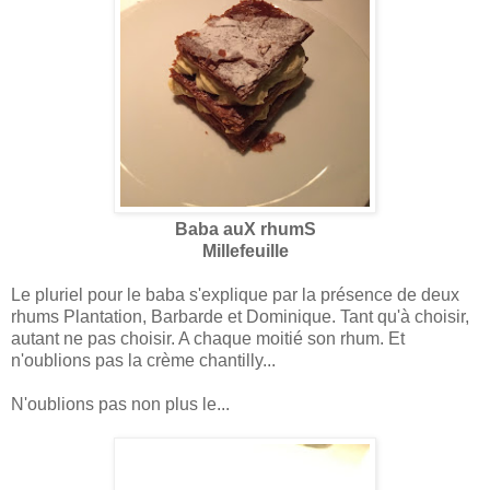
Baba auX rhumS
Millefeuille
Le pluriel pour le baba s'explique par la présence de deux
rhums Plantation, Barbarde et Dominique. Tant qu'à choisir,
autant ne pas choisir. A chaque moitié son rhum. Et
n'oublions pas la crème chantilly...
N'oublions pas non plus le...