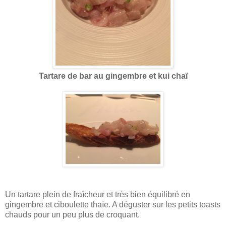
Tartare de bar au gingembre et kui chaï
Un tartare plein de fraîcheur et très bien équilibré en
gingembre et ciboulette thaïe. A déguster sur les petits toasts
chauds pour un peu plus de croquant.