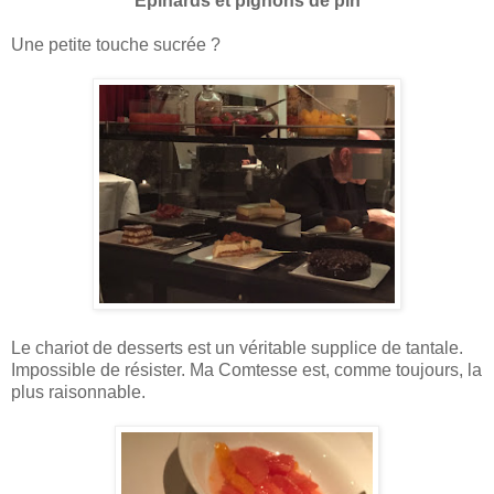
Épinards et pignons de pin
Une petite touche sucrée ?
Le chariot de desserts est un véritable supplice de tantale.
Impossible de résister. Ma Comtesse est, comme toujours, la
plus raisonnable.