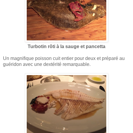
Turbotin rôti à la sauge et pancetta
Un magnifique poisson cuit entier pour deux et préparé au
guéridon avec une dextérité remarquable.