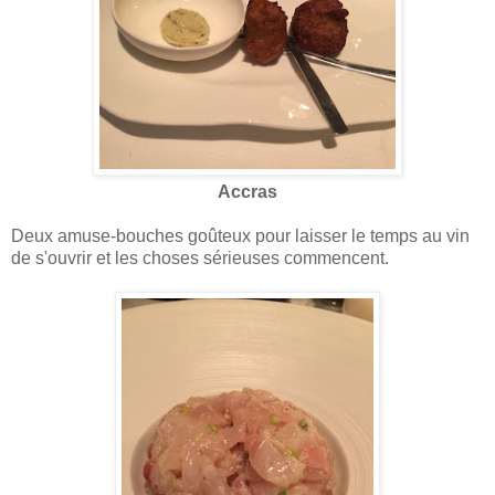
Accras
Deux amuse-bouches goûteux pour laisser le temps au vin
de s'ouvrir et les choses sérieuses commencent.