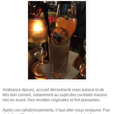
Ambiance djeunz, accueil décontracté mais palace et de
très bon conseil, notamment au sujet des cocktails maison
mis en avant. Des recettes originales et fort plaisantes.
Après ces rafraîchissements, il faut aller nous restaurer. Pas