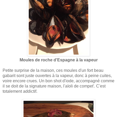
Moules de roche d'Espagne à la vapeur
Petite surprise de la maison, ces moules d'un fort beau
gabarit sont juste ouvertes à la vapeur, donc à peine cuites,
voire encore crues. Un bon shot d'iode, accompagné comme
il se doit de la signature maison, l'aïoli de compet'. C'est
totalement addictif.