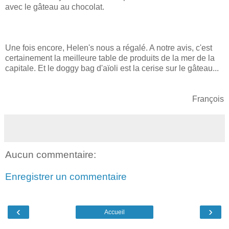
avec le gâteau au chocolat.
Une fois encore, Helen's nous a régalé. A notre avis, c'est
certainement la meilleure table de produits de la mer de la
capitale. Et le doggy bag d'aïoli est la cerise sur le gâteau...
François
Aucun commentaire:
Enregistrer un commentaire
‹
›
Accueil