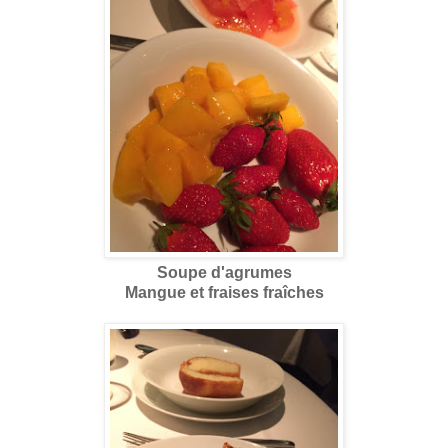
Soupe d'agrumes
Mangue et fraises fraîches