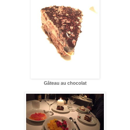
Gâteau au chocolat