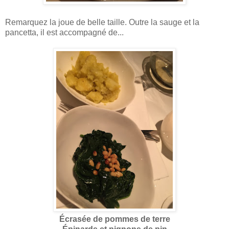
Remarquez la joue de belle taille. Outre la sauge et la
pancetta, il est accompagné de...
Écrasée de pommes de terre