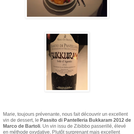
Marie, toujours prévenante, nous fait découvrir un excellent
vin de dessert, le
Passito di Pantelleria Bukkaram 2012 de
Marco de Bartoli
. Un vin issu de Zibibbo passerillé, élevé
en méthode oxydative. Plutôt surprenant mais excellent