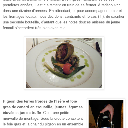
premières années, il est clairement en train de se fermer. A redécouvrir
dans une dizaine d’années. En attendant, et pour accompagner le bar et
les fromages locaux, nous décidons, contraints et forcés ( !!), de sacrifier
une seconde bouteille, d’autant que les notes douces anisées du jeune
fenouil s’accordent très bien avec elle.
Pigeon des terres froides de l’Isère et foie
gras de canard en croustille, jeunes légumes
étuvés et jus de truffe
. C’est une petite
merveille de montage. Sous la croute cohabitent
le foie gras et la chair du pigeon en un ensemble