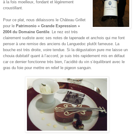
à la fois moelleux, fondant et légèrement
croustillant.
Pour ce plat, nous délaissons le Château Grillet
pour le
Patrimonio « Grande Expression »
2004 du Domaine Gentile
. Le nez est très
clairement sudiste avec ses notes de tapenade et anchois qui me font
penser à une remise des anciens du Languedoc plutôt fameuse. La
bouche est très droite, voire tendue. Si la dégustation pure me laisse un
chouia dubitatif quant à l’accord, je suis très rapidement mis en défaut
car ce dernier fonctionne très bien, l’acidité du vin s’équilibrant avec le
gras du foie pour mettre en relief le pigeon sanguin.