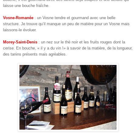
laisse une bouche fraîche.
Vosne-Romanée
: un Vosne tendre et gourmand avec une belle
structure. Je trouve qu’il manque un peu de matière pour un Vosne mais
laissons-le évoluer.
Morey-Saint-Denis
: un nez sur le thé noir et les fruits rouges dont la
cerise. En bouche, « il y a du vin !» à savoir de la matière, de la longueur,
des tanins présents mais agréables.