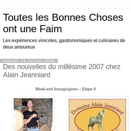
Toutes les Bonnes Choses
ont une Faim
Les expériences vinicoles, gastronomiques et culinaires de
deux amoureux
samedi 26 juillet 2008
Des nouvelles du millésime 2007 chez
Alain Jeanniard
Week-end bourguignon – Etape 4