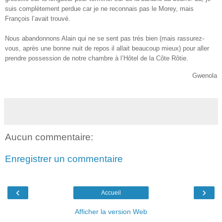
suis complètement perdue car je ne reconnais pas le Morey, mais
François l’avait trouvé.
Nous abandonnons Alain qui ne se sent pas très bien (mais rassurez-
vous, après une bonne nuit de repos il allait beaucoup mieux) pour aller
prendre possession de notre chambre à l’Hôtel de la Côte Rôtie.
Gwenola
Aucun commentaire:
Enregistrer un commentaire
‹
›
Accueil
Afficher la version Web