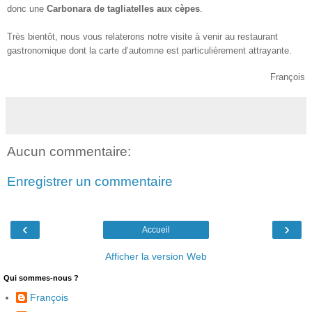
donc une
Carbonara de tagliatelles aux cèpes
.
Très bientôt, nous vous relaterons notre visite à venir au restaurant
gastronomique dont la carte d’automne est particulièrement attrayante.
François
Aucun commentaire:
Enregistrer un commentaire
‹
›
Accueil
Afficher la version Web
Qui sommes-nous ?
François