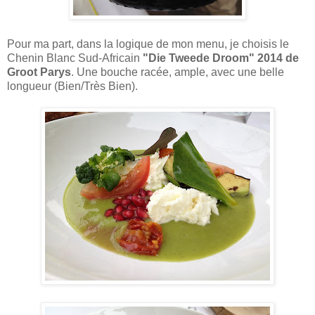
Pour ma part, dans la logique de mon menu, je choisis le
Chenin Blanc Sud-Africain
"Die Tweede Droom" 2014 de
Groot Parys
. Une bouche racée, ample, avec une belle
longueur (Bien/Très Bien).