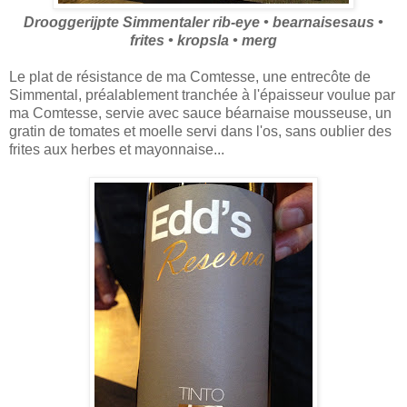
Drooggerijpte Simmentaler rib-eye • bearnaisesaus •
frites • kropsla • merg
Le plat de résistance de ma Comtesse, une entrecôte de
Simmental, préalablement tranchée à l'épaisseur voulue par
ma Comtesse, servie avec sauce béarnaise mousseuse, un
gratin de tomates et moelle servi dans l'os, sans oublier des
frites aux herbes et mayonnaise...