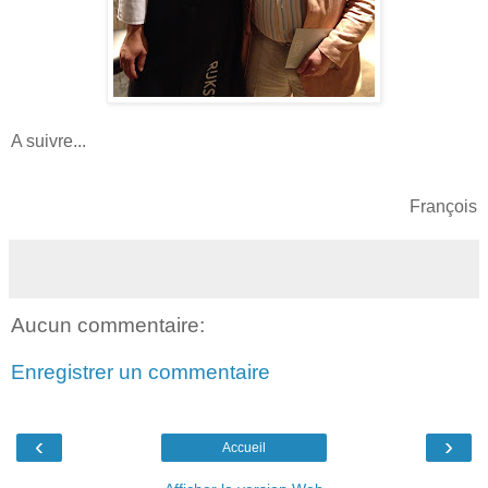
A suivre...
François
Aucun commentaire:
Enregistrer un commentaire
‹
›
Accueil