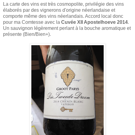
La carte des vins est très cosmopolite, privilégie des vins
élaborés par des vignerons d'origine néerlandaise et
comporte même des vins néerlandais. Accord local donc
pour ma Comtesse avec la
Cuvée XII Apostelhoeve 2014
.
Un sauvignon légèrement perlant à la bouche aromatique et
présente (Bien/Bien+).