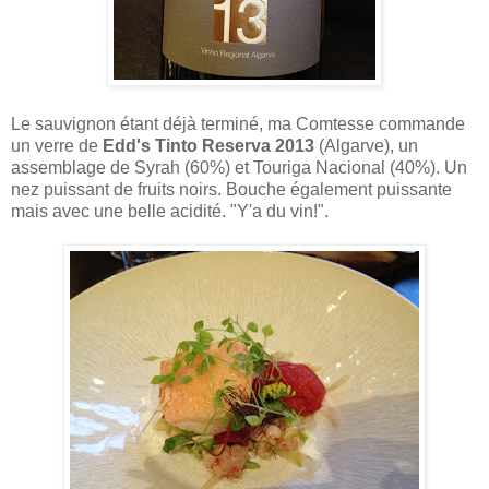
Le sauvignon étant déjà terminé, ma Comtesse commande
un verre de
Edd's Tinto Reserva 2013
(Algarve), un
assemblage de Syrah (60%) et Touriga Nacional (40%). Un
nez puissant de fruits noirs. Bouche également puissante
mais avec une belle acidité. "Y'a du vin!".