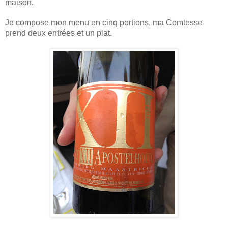
maison.
Je compose mon menu en cinq portions, ma Comtesse
prend deux entrées et un plat.