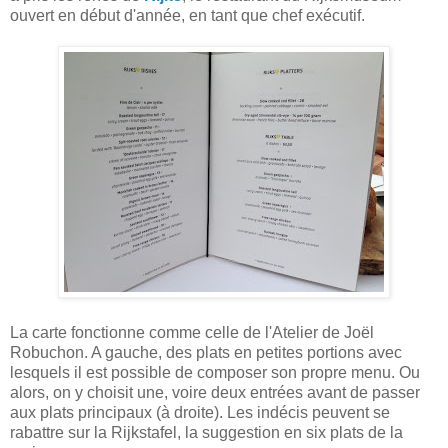
ouvert en début d'année, en tant que chef exécutif.
La carte fonctionne comme celle de l'Atelier de Joël
Robuchon. A gauche, des plats en petites portions avec
lesquels il est possible de composer son propre menu. Ou
alors, on y choisit une, voire deux entrées avant de passer
aux plats principaux (à droite). Les indécis peuvent se
rabattre sur la Rijkstafel, la suggestion en six plats de la