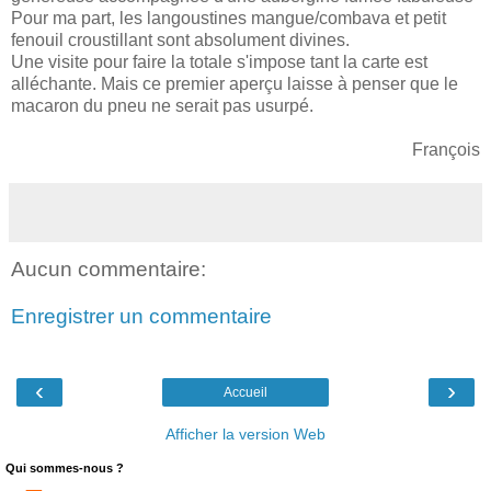
Pour ma part, les langoustines mangue/combava et petit
fenouil croustillant sont absolument divines.
Une visite pour faire la totale s'impose tant la carte est
alléchante. Mais ce premier aperçu laisse à penser que le
macaron du pneu ne serait pas usurpé.
François
Aucun commentaire:
Enregistrer un commentaire
‹
›
Accueil
Afficher la version Web
Qui sommes-nous ?