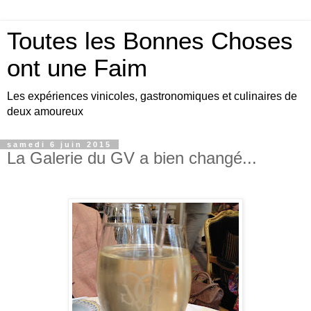
Toutes les Bonnes Choses
ont une Faim
Les expériences vinicoles, gastronomiques et culinaires de
deux amoureux
samedi 6 juin 2015
La Galerie du GV a bien changé...