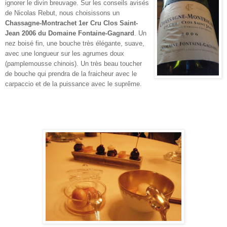
ignorer le divin breuvage. Sur les conseils avisés
de Nicolas Rebut, nous choisissons un
Chassagne-Montrachet 1er Cru Clos Saint-
Jean 2006 du Domaine Fontaine-Gagnard
. Un
nez boisé fin, une bouche très élégante, suave,
avec une longueur sur les agrumes doux
(pamplemousse chinois). Un très beau toucher
de bouche qui prendra de la fraicheur avec le
carpaccio et de la puissance avec le suprême.