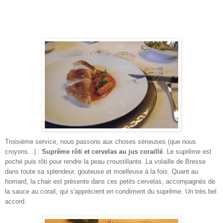
Troisième service, nous passons aux choses sérieuses (que nous
croyons...) :
Suprême rôti et cervelas au jus coraillé
. Le suprême est
poché puis rôti pour rendre la peau croustillante. La volaille de Bresse
dans toute sa splendeur, gouteuse et moelleuse à la fois. Quant au
homard, la chair est présente dans ces petits cervelas, accompagnés de
la sauce au corail, qui s'apprécient en condiment du suprême. Un très bel
accord.