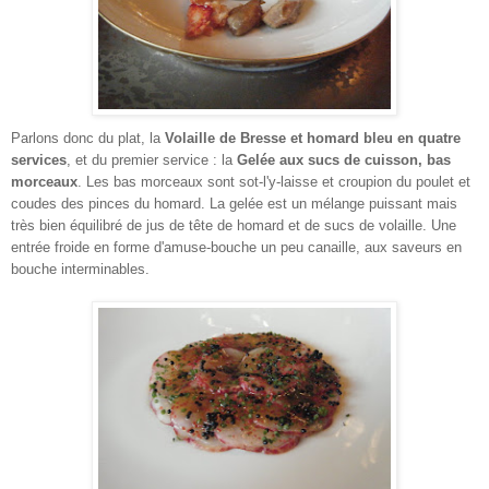
Parlons donc du plat, la
Volaille de Bresse et homard bleu en quatre
services
, et du premier service : la
Gelée aux sucs de cuisson, bas
morceaux
. Les bas morceaux sont sot-l'y-laisse et croupion du poulet et
coudes des pinces du homard. La gelée est un mélange puissant mais
très bien équilibré de jus de tête de homard et de sucs de volaille. Une
entrée froide en forme d'amuse-bouche un peu canaille, aux saveurs en
bouche interminables.