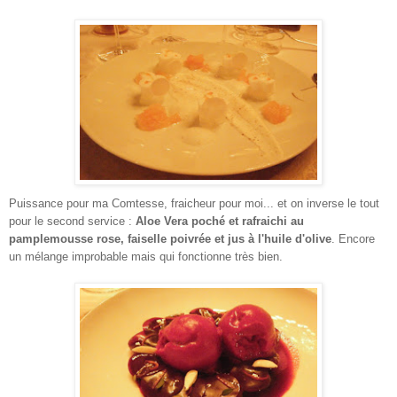
Puissance pour ma Comtesse, fraicheur pour moi... et on inverse le tout
pour le second service :
Aloe Vera poché et rafraichi au
pamplemousse rose, faiselle poivrée et jus à l'huile d'olive
. Encore
un mélange improbable mais qui fonctionne très bien.