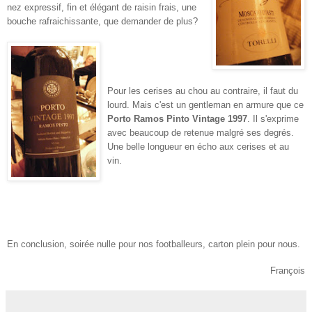
nez expressif, fin et élégant de raisin frais, une
bouche rafraichissante, que demander de plus?
Pour les cerises au chou au contraire, il faut du
lourd. Mais c'est un gentleman en armure que ce
Porto Ramos Pinto Vintage 1997
. Il s'exprime
avec beaucoup de retenue malgré ses degrés.
Une belle longueur en écho aux cerises et au
vin.
En conclusion, soirée nulle pour nos footballeurs, carton plein pour nous.
François